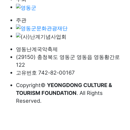
주관
영동난계국악축제
(29150) 충청북도 영동군 영동읍 영동황간로
122
고유번호 742-82-00167
Copyright©
YEONGDONG CULTURE &
TOURISM FOUNDATION
. All Rights
Reserved.